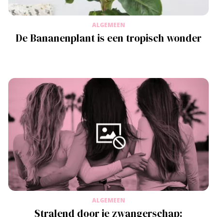
ALGEMEEN
De Bananenplant is een tropisch wonder
ALGEMEEN
Stralend door je zwangerschap: