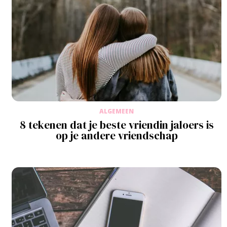
ALGEMEEN
8 tekenen dat je beste vriendin jaloers is
op je andere vriendschap