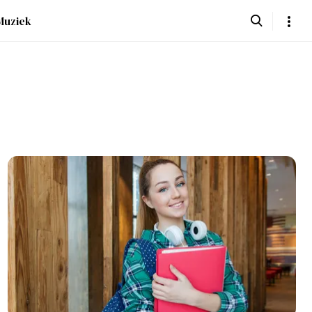
Muziek