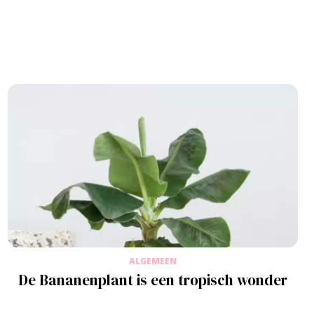
ALGEMEEN
De Bananenplant is een tropisch wonder