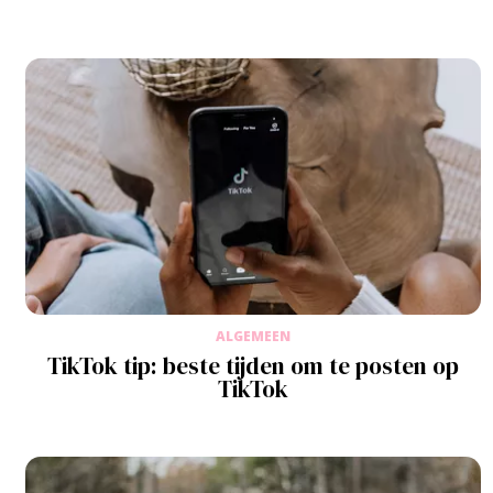
ALGEMEEN
TikTok tip: beste tijden om te posten op
TikTok