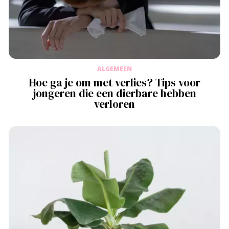
ALGEMEEN
Hoe ga je om met verlies? Tips voor
jongeren die een dierbare hebben
verloren