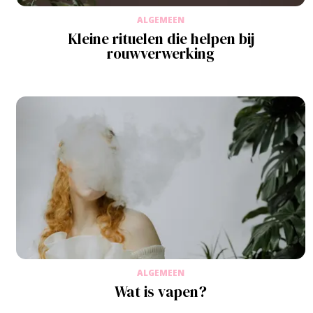
ALGEMEEN
Kleine rituelen die helpen bij
rouwverwerking
ALGEMEEN
Wat is vapen?