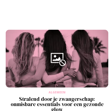
ALGEMEEN
Stralend door je zwangerschap:
onmisbare essentials voor een gezonde
glow