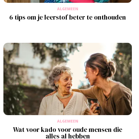
ALGEMEEN
6 tips om je leerstof beter te onthouden
ALGEMEEN
Wat voor kado voor oude mensen die
alles al hebben​