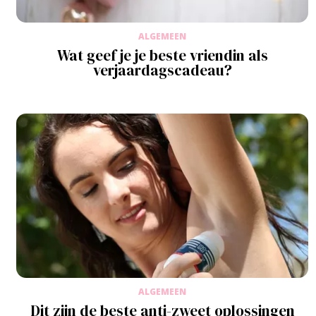
ALGEMEEN
Wat geef je je beste vriendin als
verjaardagscadeau?
ALGEMEEN
Dit zijn de beste anti-zweet oplossingen