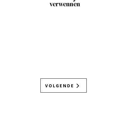
verwennen
VOLGENDE