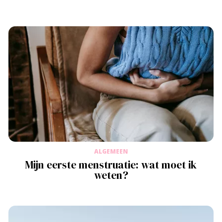
ALGEMEEN
Mijn eerste menstruatie: wat moet ik
weten?