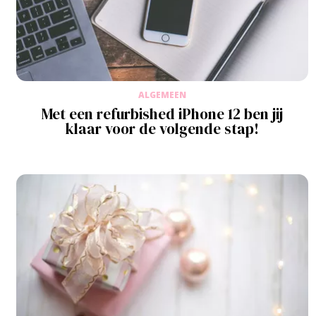
ALGEMEEN
Met een refurbished iPhone 12 ben jij
klaar voor de volgende stap!