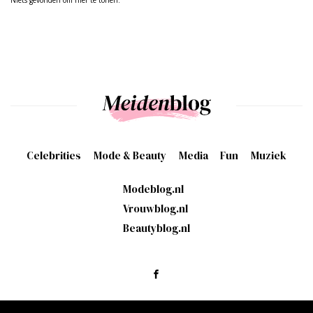
Celebrities
Mode & Beauty
Media
Fun
Muziek
Modeblog.nl
Vrouwblog.nl
Beautyblog.nl