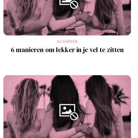
ALGEMEEN
6 manieren om lekker in je vel te zitten