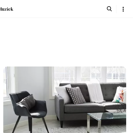
Muziek