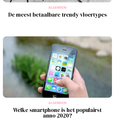
ALGEMEEN
De meest betaalbare trendy vloertypes
ALGEMEEN
Welke smartphone is het populairst
anno 2020?