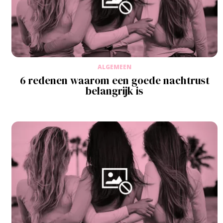
ALGEMEEN
6 redenen waarom een goede nachtrust
belangrijk is