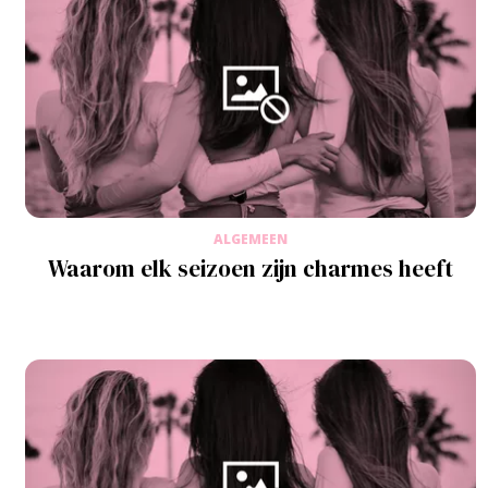
ALGEMEEN
Waarom elk seizoen zijn charmes heeft