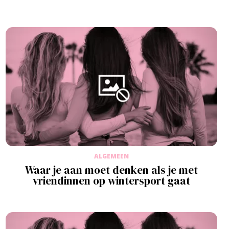
ALGEMEEN
Waar je aan moet denken als je met
vriendinnen op wintersport gaat