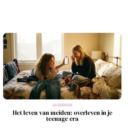
ALGEMEEN
Het leven van meiden: overleven in je
teenage era