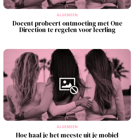
ALGEMEEN
Docent probeert ontmoeting met One
Direction te regelen voor leerling
ALGEMEEN
Hoe haal je het meeste uit je mobiel