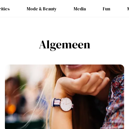
ities
Mode & Beauty
Media
Fun
Algemeen