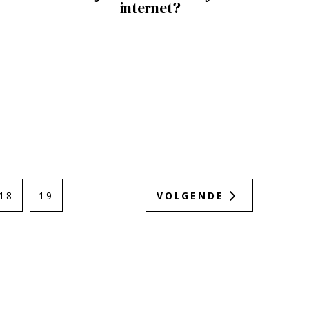
internet?
18
19
VOLGENDE