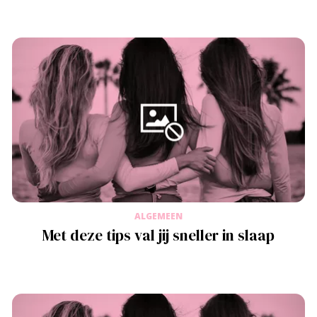
ALGEMEEN
Met deze tips val jij sneller in slaap