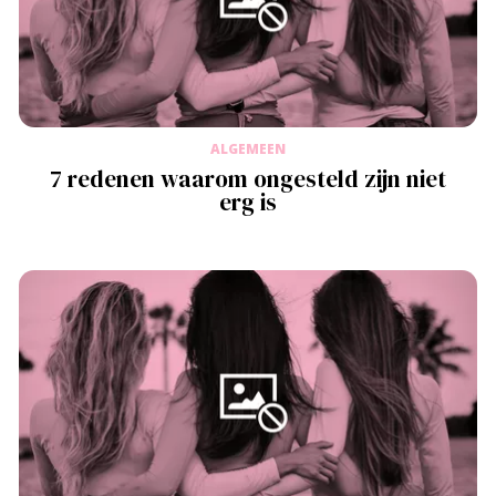
ALGEMEEN
7 redenen waarom ongesteld zijn niet
erg is