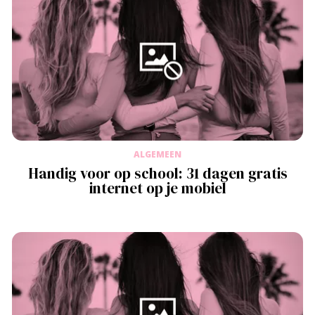
ALGEMEEN
Handig voor op school: 31 dagen gratis
internet op je mobiel