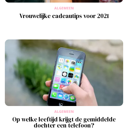
ALGEMEEN
Vrouwelijke cadeautips voor 2021
ALGEMEEN
Op welke leeftijd krijgt de gemiddelde
dochter een telefoon?