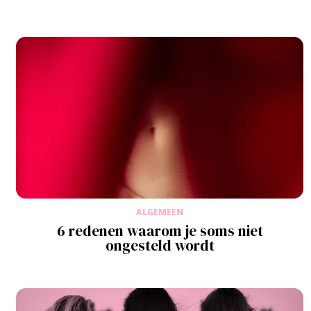
ALGEMEEN
6 redenen waarom je soms niet
ongesteld wordt