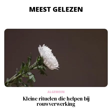
MEEST GELEZEN
ALGEMEEN
Kleine rituelen die helpen bij
rouwverwerking