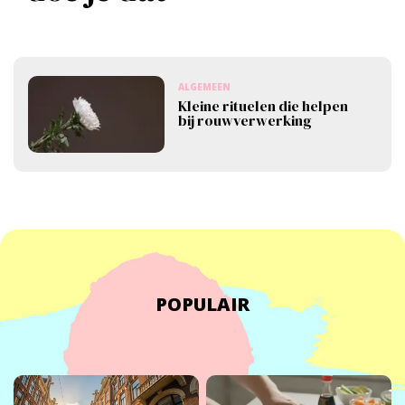
ALGEMEEN
Kleine rituelen die helpen
bij rouwverwerking
POPULAIR