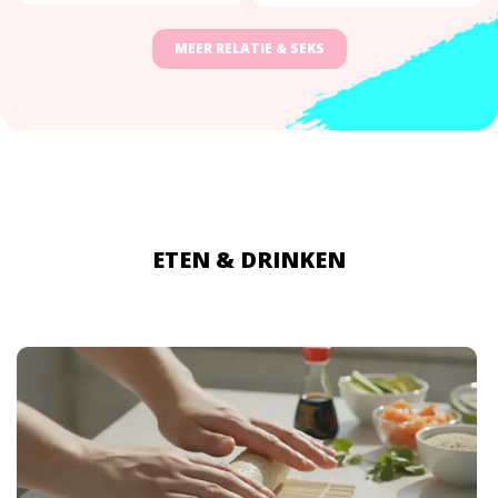
MEER RELATIE & SEKS
ETEN & DRINKEN