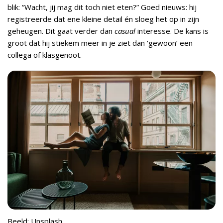
blik: “Wacht, jij mag dit toch niet eten?” Goed nieuws: hij
registreerde dat ene kleine detail én sloeg het op in zijn
geheugen. Dit gaat verder dan
casual
interesse. De kans is
groot dat hij stiekem meer in je ziet dan ‘gewoon’ een
collega of klasgenoot.
Beeld: Unsplash