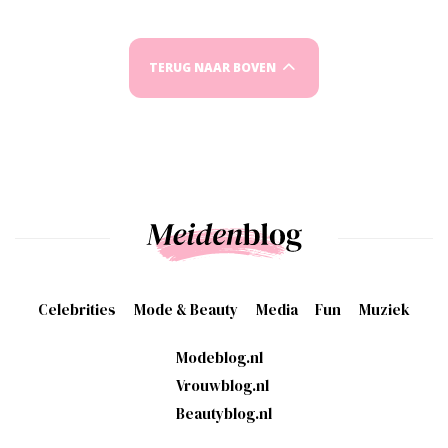
TERUG NAAR BOVEN
Celebrities
Mode & Beauty
Media
Fun
Muziek
Modeblog.nl
Vrouwblog.nl
Beautyblog.nl