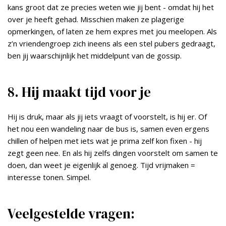
kans groot dat ze precies weten wie jij bent - omdat hij het
over je heeft gehad. Misschien maken ze plagerige
opmerkingen, of laten ze hem expres met jou meelopen. Als
z’n vriendengroep zich ineens als een stel pubers gedraagt,
ben jij waarschijnlijk het middelpunt van de gossip.
8. Hij maakt tijd voor je
Hij is druk, maar als jij iets vraagt of voorstelt, is hij er. Of
het nou een wandeling naar de bus is, samen even ergens
chillen of helpen met iets wat je prima zelf kon fixen - hij
zegt geen nee. En als hij zelfs dingen voorstelt om samen te
doen, dan weet je eigenlijk al genoeg. Tijd vrijmaken =
interesse tonen. Simpel.
Veelgestelde vragen: