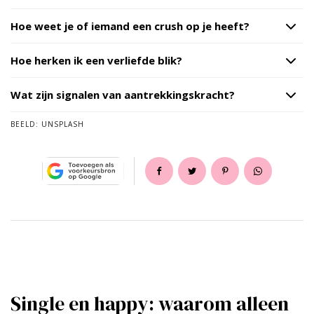
Hoe weet je of iemand een crush op je heeft?
Hoe herken ik een verliefde blik?
Wat zijn signalen van aantrekkingskracht?
BEELD:
UNSPLASH
Single en happy: waarom alleen