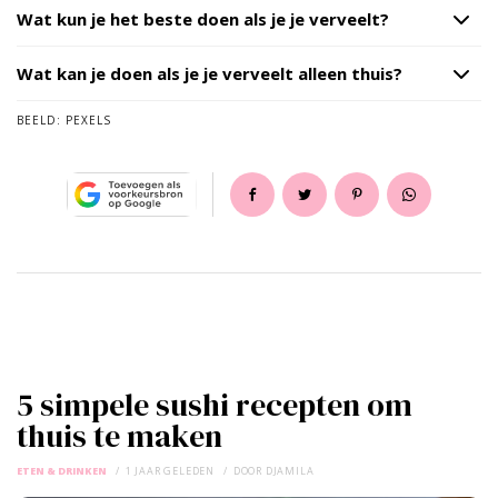
Wat kun je het beste doen als je je verveelt?
Wat kan je doen als je je verveelt alleen thuis?
BEELD:
PEXELS
5 simpele sushi recepten om
thuis te maken
ETEN & DRINKEN
1 JAAR GELEDEN
DOOR
DJAMILA