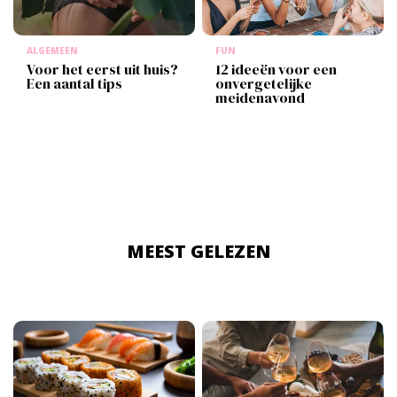
ALGEMEEN
FUN
Voor het eerst uit huis?
12 ideeën voor een
Een aantal tips
onvergetelijke
meidenavond
MEEST GELEZEN