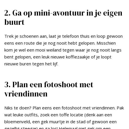
2. Ga op mini-avontuur in je eigen
buurt
Trek je schoenen aan, laat je telefoon thuis en loop gewoon
eens een route die je nog nooit hebt gelopen. Misschien
kom je wel een mooi weiland tegen waar je nog nooit langs
bent gelopen, een leuk nieuwe koffiezaakje of je loopt
nieuwe buren tegen het lijf.
3. Plan een fotoshoot met
vriendinnen
Niks te doen? Plan eens een fotoshoot met vriendinnen. Pak
wat leuke outfits, zoek een toffe locatie (denk aan een
bloemenveld, een gek muurtje in de stad of gewoon een
gezellig steegje) en ga los! Helemaal niet gek om een