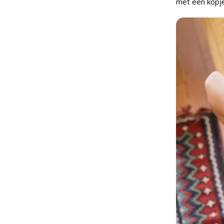
met een kopje 