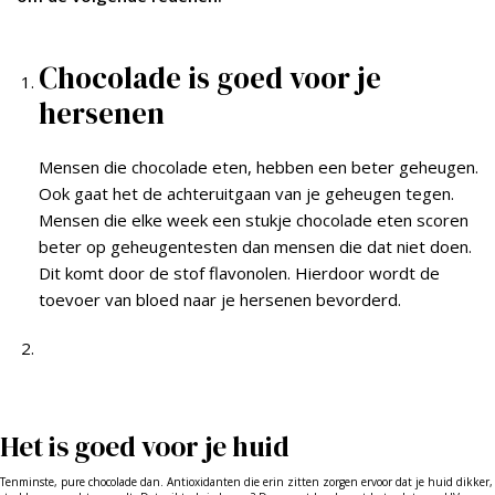
Chocolade is goed voor je
hersenen
Mensen die chocolade eten, hebben een beter geheugen.
Ook gaat het de achteruitgaan van je geheugen tegen.
Mensen die elke week een stukje chocolade eten scoren
beter op geheugentesten dan mensen die dat niet doen.
Dit komt door de stof flavonolen. Hierdoor wordt de
toevoer van bloed naar je hersenen bevorderd.
Het is goed voor je huid
Tenminste, pure chocolade dan. Antioxidanten die erin zitten zorgen ervoor dat je huid dikker,