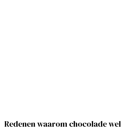
Redenen waarom chocolade wel