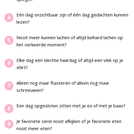
Eén dag onzichtbaar zijn of één dag gedachten kunnen
lezen?
Nooit meer kunnen lachen of altijd keihard lachen op
het verkeerde moment?
Elke dag een slechte haardag of altijd een vlek op je
shirt?
Alleen nog maar fluisteren of alleen nog maar
schreeuwen?
Een dag opgesloten zitten met je ex of met je baas?
Je favoriete serie nooit afkijken of je favoriete eten
nooit meer eten?