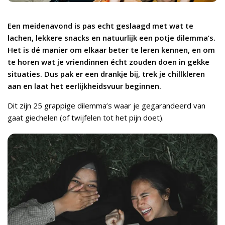
Een meidenavond is pas echt geslaagd met wat te
lachen, lekkere snacks en natuurlijk een potje dilemma’s.
Het is dé manier om elkaar beter te leren kennen, en om
te horen wat je vriendinnen écht zouden doen in gekke
situaties. Dus pak er een drankje bij, trek je chillkleren
aan en laat het eerlijkheidsvuur beginnen.
Dit zijn 25 grappige dilemma’s waar je gegarandeerd van
gaat giechelen (of twijfelen tot het pijn doet).