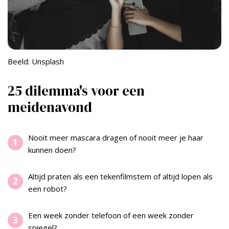
Beeld: Unsplash
25 dilemma's voor een
meidenavond
Nooit meer mascara dragen of nooit meer je haar
kunnen doen?
Altijd praten als een tekenfilmstem of altijd lopen als
een robot?
Een week zonder telefoon of een week zonder
spiegel?