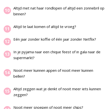
Altijd met nat haar rondlopen of altijd een zonnebril op
binnen?
Altijd te laat komen of altijd te vroeg?
Eén jaar zonder koffie of één jaar zonder Netflix?
In je pyjama naar een chique feest of in gala naar de
supermarkt?
Nooit meer kunnen appen of nooit meer kunnen
bellen?
Altijd zeggen wat je denkt of nooit meer iets kunnen
zeggen?
Nooit meer snoepen of nooit meer chips?