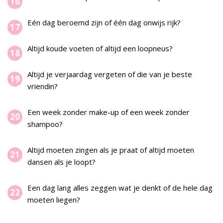
Eén dag beroemd zijn of één dag onwijs rijk?
Altijd koude voeten of altijd een loopneus?
Altijd je verjaardag vergeten of die van je beste
vriendin?
Een week zonder make-up of een week zonder
shampoo?
Altijd moeten zingen als je praat of altijd moeten
dansen als je loopt?
Een dag lang alles zeggen wat je denkt of de hele dag
moeten liegen?