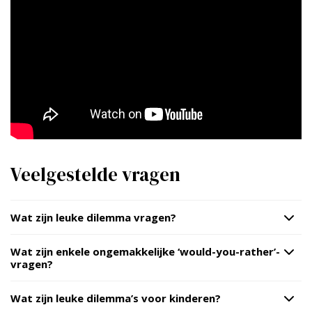
Veelgestelde vragen
Wat zijn leuke dilemma vragen?
Wat zijn enkele ongemakkelijke ‘would-you-rather’-
vragen?
Wat zijn leuke dilemma’s voor kinderen?