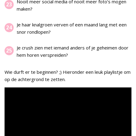
Nooit meer social media of nooit meer foto’s mogen
maken?
Je haar knalgroen verven of een maand lang met een
snor rondlopen?
Je crush zien met iemand anders of je geheimen door
hem horen verspreiden?
Wie durft er te beginnen? ;) Hieronder een leuk playlistje om
op de achtergrond te zetten.