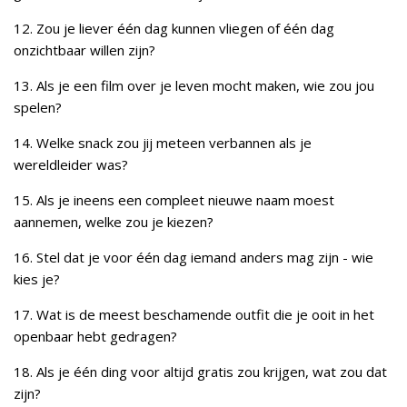
12. Zou je liever één dag kunnen vliegen of één dag
onzichtbaar willen zijn?
13. Als je een film over je leven mocht maken, wie zou jou
spelen?
14. Welke snack zou jij meteen verbannen als je
wereldleider was?
15. Als je ineens een compleet nieuwe naam moest
aannemen, welke zou je kiezen?
16. Stel dat je voor één dag iemand anders mag zijn - wie
kies je?
17. Wat is de meest beschamende outfit die je ooit in het
openbaar hebt gedragen?
18. Als je één ding voor altijd gratis zou krijgen, wat zou dat
zijn?