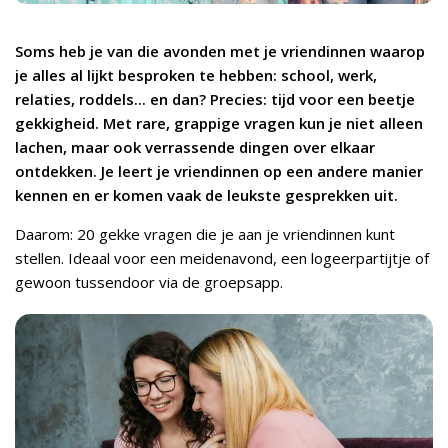
Soms heb je van die avonden met je vriendinnen waarop
je alles al lijkt besproken te hebben: school, werk,
relaties, roddels... en dan? Precies: tijd voor een beetje
gekkigheid. Met rare, grappige vragen kun je niet alleen
lachen, maar ook verrassende dingen over elkaar
ontdekken. Je leert je vriendinnen op een andere manier
kennen en er komen vaak de leukste gesprekken uit.
Daarom: 20 gekke vragen die je aan je vriendinnen kunt
stellen. Ideaal voor een meidenavond, een logeerpartijtje of
gewoon tussendoor via de groepsapp.