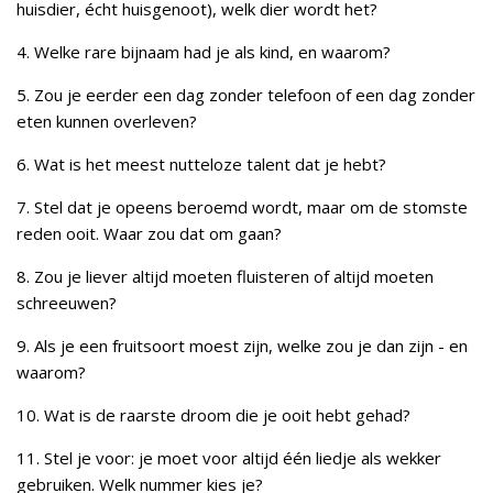
huisdier, écht huisgenoot), welk dier wordt het?
4. Welke rare bijnaam had je als kind, en waarom?
5. Zou je eerder een dag zonder telefoon of een dag zonder
eten kunnen overleven?
6. Wat is het meest nutteloze talent dat je hebt?
7. Stel dat je opeens beroemd wordt, maar om de stomste
reden ooit. Waar zou dat om gaan?
8. Zou je liever altijd moeten fluisteren of altijd moeten
schreeuwen?
9. Als je een fruitsoort moest zijn, welke zou je dan zijn - en
waarom?
10. Wat is de raarste droom die je ooit hebt gehad?
11. Stel je voor: je moet voor altijd één liedje als wekker
gebruiken. Welk nummer kies je?