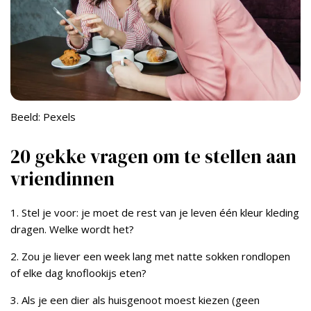
Beeld: Pexels
20 gekke vragen om te stellen aan
vriendinnen
1. Stel je voor: je moet de rest van je leven één kleur kleding
dragen. Welke wordt het?
2. Zou je liever een week lang met natte sokken rondlopen
of elke dag knoflookijs eten?
3. Als je een dier als huisgenoot moest kiezen (geen