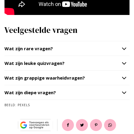
Veelgestelde vragen
Wat zijn rare vragen?
Wat zijn leuke quizvragen?
Wat zijn grappige waarheidvragen?
Wat zijn diepe vragen?
BEELD:
PEXELS