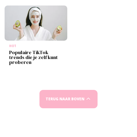
HOT
Populaire TikTok
trends die je zelf kunt
proberen
TERUG NAAR BOVEN