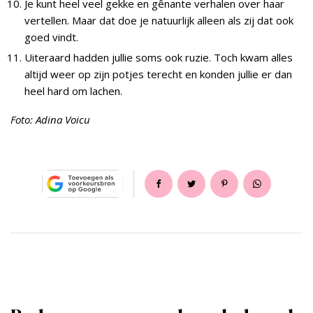
Je kunt heel veel gekke en gênante verhalen over haar
vertellen. Maar dat doe je natuurlijk alleen als zij dat ook
goed vindt.
Uiteraard hadden jullie soms ook ruzie. Toch kwam alles
altijd weer op zijn potjes terecht en konden jullie er dan
heel hard om lachen.
Foto: Adina Voicu