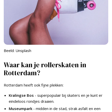
Beeld: Unsplash
Waar kan je rollerskaten in
Rotterdam?
Rotterdam heeft ook fijne plekken:
Kralingse Bos
- superpopulair bij skaters en je kunt er
eindeloos rondjes draaien.
Museumpark
- midden in de stad, strak asfalt en een