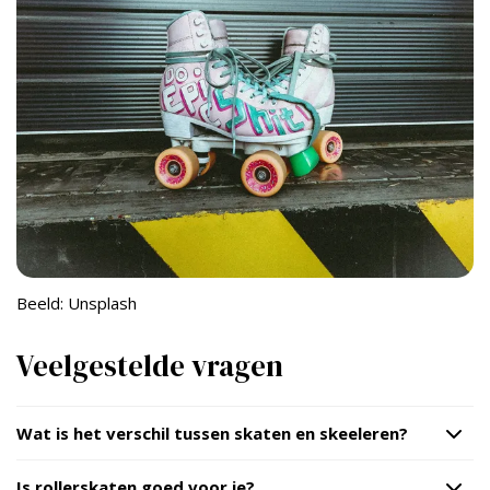
Beeld: Unsplash
Veelgestelde vragen
Wat is het verschil tussen skaten en skeeleren?
Is rollerskaten goed voor je?