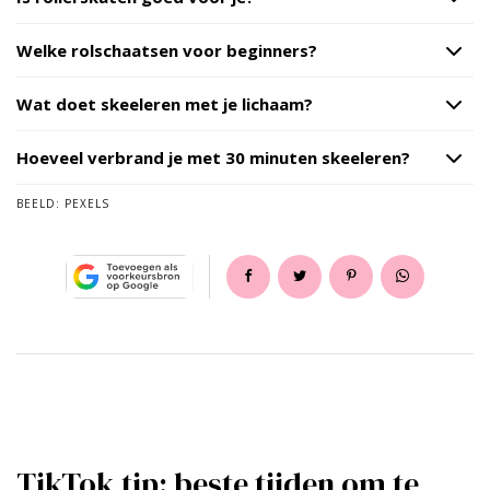
Welke rolschaatsen voor beginners?
Wat doet skeeleren met je lichaam?
Hoeveel verbrand je met 30 minuten skeeleren?
BEELD:
PEXELS
TikTok tip: beste tijden om te