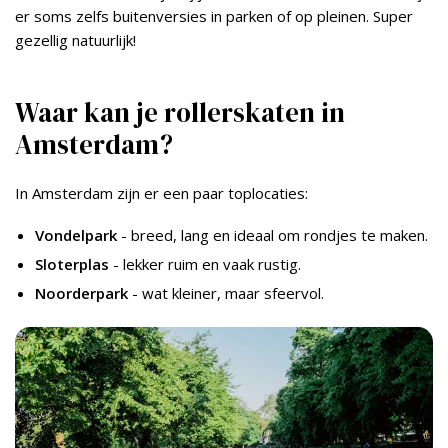
er soms zelfs buitenversies in parken of op pleinen. Super
gezellig natuurlijk!
Waar kan je rollerskaten in
Amsterdam?
In Amsterdam zijn er een paar toplocaties:
Vondelpark
- breed, lang en ideaal om rondjes te maken.
Sloterplas
- lekker ruim en vaak rustig.
Noorderpark
- wat kleiner, maar sfeervol.