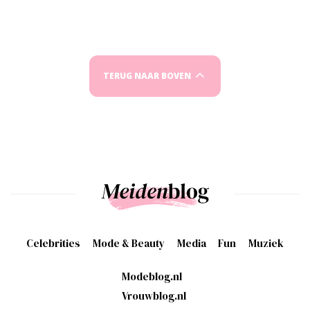
TERUG NAAR BOVEN
Celebrities
Mode & Beauty
Media
Fun
Muziek
Modeblog.nl
Vrouwblog.nl