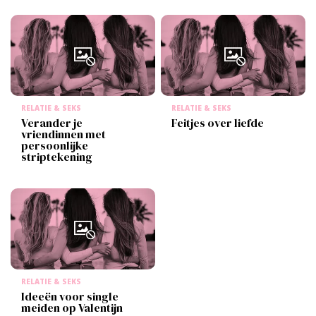
RELATIE & SEKS
RELATIE & SEKS
Verander je
Feitjes over liefde
vriendinnen met
persoonlijke
striptekening
RELATIE & SEKS
Ideeën voor single
meiden op Valentijn