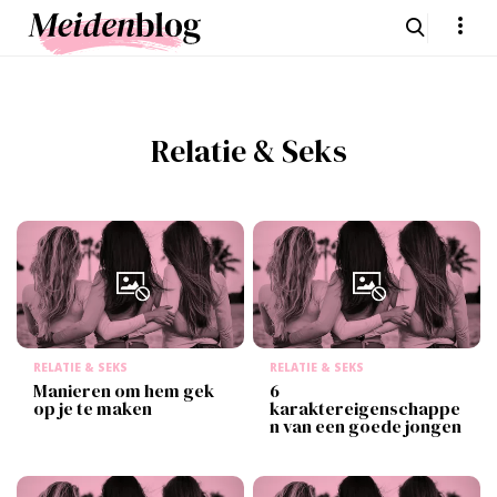
Relatie & Seks
RELATIE & SEKS
RELATIE & SEKS
Manieren om hem gek
6
op je te maken
karaktereigenschappe
n van een goede jongen