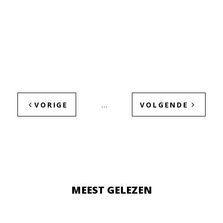
VORIGE
VOLGENDE
…
MEEST GELEZEN