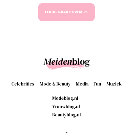
TERUG NAAR BOVEN
Celebrities
Mode & Beauty
Media
Fun
Muziek
Modeblog.nl
Vrouwblog.nl
Beautyblog.nl