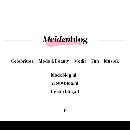
Celebrities
Mode & Beauty
Media
Fun
Muziek
Modeblog.nl
Vrouwblog.nl
Beautyblog.nl