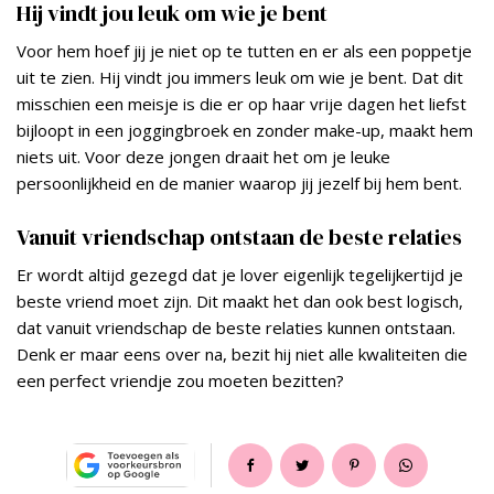
Hij vindt jou leuk om wie je bent
Voor hem hoef jij je niet op te tutten en er als een poppetje
uit te zien. Hij vindt jou immers leuk om wie je bent. Dat dit
misschien een meisje is die er op haar vrije dagen het liefst
bijloopt in een joggingbroek en zonder make-up, maakt hem
niets uit. Voor deze jongen draait het om je leuke
persoonlijkheid en de manier waarop jij jezelf bij hem bent.
Vanuit vriendschap ontstaan de beste relaties
Er wordt altijd gezegd dat je lover eigenlijk tegelijkertijd je
beste vriend moet zijn. Dit maakt het dan ook best logisch,
dat vanuit vriendschap de beste relaties kunnen ontstaan.
Denk er maar eens over na, bezit hij niet alle kwaliteiten die
een perfect vriendje zou moeten bezitten?