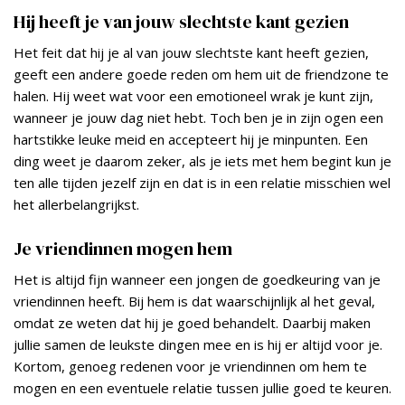
Hij heeft je van jouw slechtste kant gezien
Het feit dat hij je al van jouw slechtste kant heeft gezien,
geeft een andere goede reden om hem uit de friendzone te
halen. Hij weet wat voor een emotioneel wrak je kunt zijn,
wanneer je jouw dag niet hebt. Toch ben je in zijn ogen een
hartstikke leuke meid en accepteert hij je minpunten. Een
ding weet je daarom zeker, als je iets met hem begint kun je
ten alle tijden jezelf zijn en dat is in een relatie misschien wel
het allerbelangrijkst.
Je vriendinnen mogen hem
Het is altijd fijn wanneer een jongen de goedkeuring van je
vriendinnen heeft. Bij hem is dat waarschijnlijk al het geval,
omdat ze weten dat hij je goed behandelt. Daarbij maken
jullie samen de leukste dingen mee en is hij er altijd voor je.
Kortom, genoeg redenen voor je vriendinnen om hem te
mogen en een eventuele relatie tussen jullie goed te keuren.