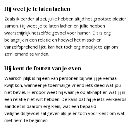
Hij weet je te laten lachen
Zoals ik eerder al zei, jullie hebben altijd het grootste plezier
samen. Hij weet je te laten lachen en jullie hebben
waarschijnlijk hetzelfde gevoel voor humor. Dit is erg
belangrijk in een relatie en hoewel het misschien
vanzelfsprekend lijkt, kan het toch erg moeilijk te zijn om
zo’n iemand te vinden.
Hij kent de fouten van je exen
Waarschijnlijk is hij een van personen bij wie jij je verhaal
kwijt kon, wanneer je toenmalige vriend iets deed wat jou
niet beviel. Hierdoor weet hij waar je op afknapt en wat jij in
een relatie niet wilt hebben. De kans dat hij je iets verkeerds
aandoet is daarom erg klein, wat een bepaald
veiligheidsgevoel zal geven als je er toch voor kiest om wat
met hem te beginnen.