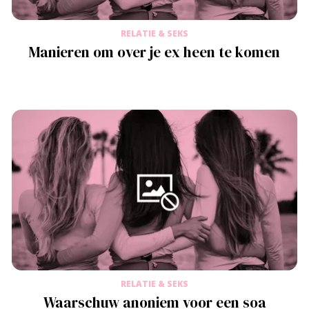
RELATIE & SEKS
Manieren om over je ex heen te komen
RELATIE & SEKS
Waarschuw anoniem voor een soa