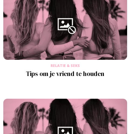
RELATIE & SEKS
Tips om je vriend te houden