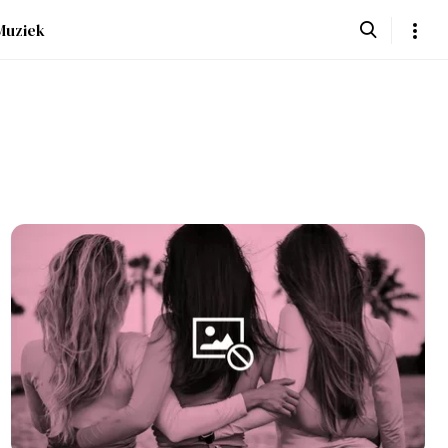
Muziek