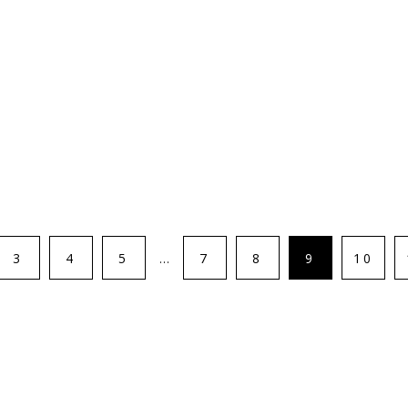
3
4
5
7
8
9
10
…