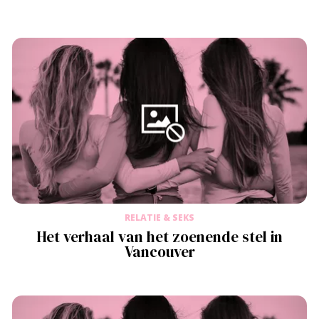
RELATIE & SEKS
Het verhaal van het zoenende stel in
Vancouver