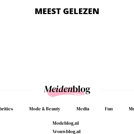
MEEST GELEZEN
brities
Mode & Beauty
Media
Fun
Mu
Modeblog.nl
Vrouwblog.nl