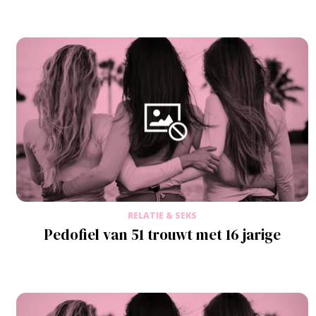
RELATIE & SEKS
Pedofiel van 51 trouwt met 16 jarige