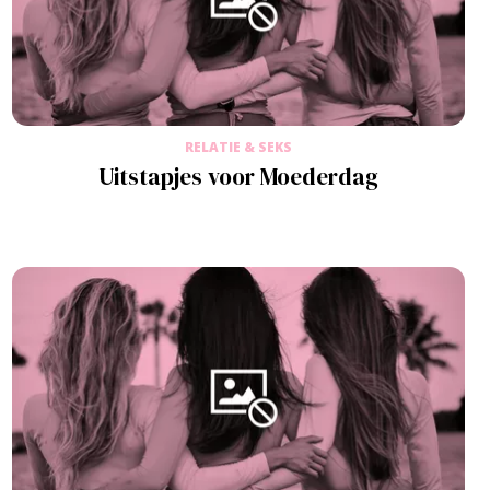
RELATIE & SEKS
Uitstapjes voor Moederdag