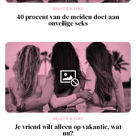
RELATIE & SEKS
40 procent van de meiden doet aan
onveilige seks
RELATIE & SEKS
Je vriend wilt alleen op vakantie, wat
nu?