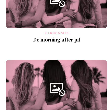
RELATIE & SEKS
De morning after pil