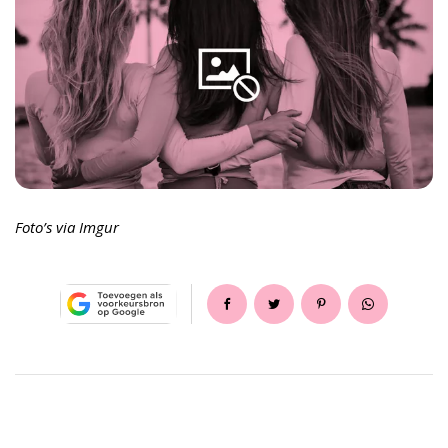
Foto’s via Imgur