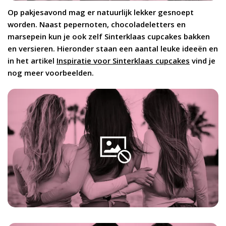
Op pakjesavond mag er natuurlijk lekker gesnoept
worden. Naast pepernoten, chocoladeletters en
marsepein kun je ook zelf Sinterklaas cupcakes bakken
en versieren. Hieronder staan een aantal leuke ideeën en
in het artikel
Inspiratie voor Sinterklaas cupcakes
vind je
nog meer voorbeelden.