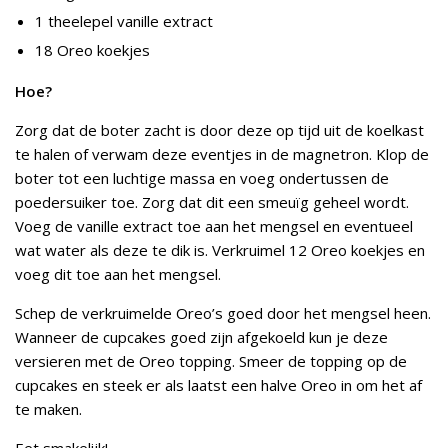
1 theelepel vanille extract
18 Oreo koekjes
Hoe?
Zorg dat de boter zacht is door deze op tijd uit de koelkast
te halen of verwam deze eventjes in de magnetron. Klop de
boter tot een luchtige massa en voeg ondertussen de
poedersuiker toe. Zorg dat dit een smeuïg geheel wordt.
Voeg de vanille extract toe aan het mengsel en eventueel
wat water als deze te dik is. Verkruimel 12 Oreo koekjes en
voeg dit toe aan het mengsel.
Schep de verkruimelde Oreo’s goed door het mengsel heen.
Wanneer de cupcakes goed zijn afgekoeld kun je deze
versieren met de Oreo topping. Smeer de topping op de
cupcakes en steek er als laatst een halve Oreo in om het af
te maken.