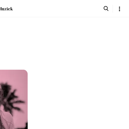
Muziek