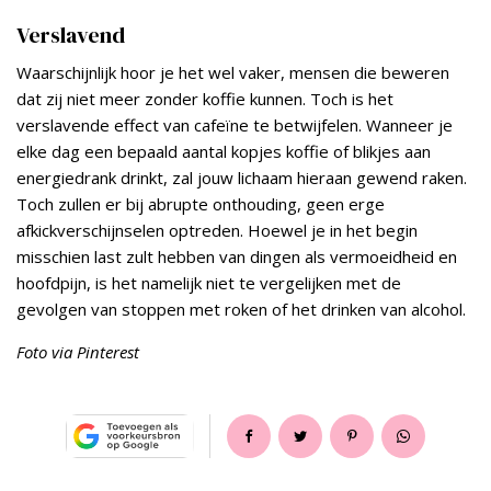
Verslavend
Waarschijnlijk hoor je het wel vaker, mensen die beweren
dat zij niet meer zonder koffie kunnen. Toch is het
verslavende effect van cafeïne te betwijfelen. Wanneer je
elke dag een bepaald aantal kopjes koffie of blikjes aan
energiedrank drinkt, zal jouw lichaam hieraan gewend raken.
Toch zullen er bij abrupte onthouding, geen erge
afkickverschijnselen optreden. Hoewel je in het begin
misschien last zult hebben van dingen als vermoeidheid en
hoofdpijn, is het namelijk niet te vergelijken met de
gevolgen van stoppen met roken of het drinken van alcohol.
Foto via Pinterest