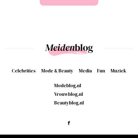
Celebrities
Mode & Beauty
Media
Fun
Muziek
Modeblog.nl
Vrouwblog.nl
Beautyblog.nl