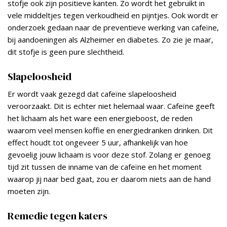
stofje ook zijn positieve kanten. Zo wordt het gebruikt in
vele middeltjes tegen verkoudheid en pijntjes. Ook wordt er
onderzoek gedaan naar de preventieve werking van cafeïne,
bij aandoeningen als Alzheimer en diabetes. Zo zie je maar,
dit stofje is geen pure slechtheid.
Slapeloosheid
Er wordt vaak gezegd dat cafeïne slapeloosheid
veroorzaakt. Dit is echter niet helemaal waar. Cafeïne geeft
het lichaam als het ware een energieboost, de reden
waarom veel mensen koffie en energiedranken drinken. Dit
effect houdt tot ongeveer 5 uur, afhankelijk van hoe
gevoelig jouw lichaam is voor deze stof. Zolang er genoeg
tijd zit tussen de inname van de cafeïne en het moment
waarop jij naar bed gaat, zou er daarom niets aan de hand
moeten zijn.
Remedie tegen katers