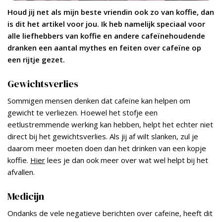
Houd jij net als mijn beste vriendin ook zo van koffie, dan
is dit het artikel voor jou. Ik heb namelijk speciaal voor
alle liefhebbers van koffie en andere cafeïnehoudende
dranken een aantal mythes en feiten over cafeïne op
een rijtje gezet.
Gewichtsverlies
Sommigen mensen denken dat cafeïne kan helpen om
gewicht te verliezen. Hoewel het stofje een
eetlustremmende werking kan hebben, helpt het echter niet
direct bij het gewichtsverlies. Als jij af wilt slanken, zul je
daarom meer moeten doen dan het drinken van een kopje
koffie.
Hier
lees je dan ook meer over wat wel helpt bij het
afvallen.
Medicijn
Ondanks de vele negatieve berichten over cafeïne, heeft dit