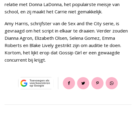
relatie met Donna LaDonna, het populairste meisje van
school, en zij maakt het Carrie niet gemakkelijk.
Amy Harris, schrijfster van de Sex and the City serie, is
gevraagd om het script in elkaar te draaien. Verder zouden
Dianna Agron, Elizabeth Olsen, Selena Gomez, Emma
Roberts en Blake Lively gestrikt zijn om auditie te doen.
Kortom, het lijkt erop dat Gossip Girl er een gewaagde
concurrent bij krijgt.