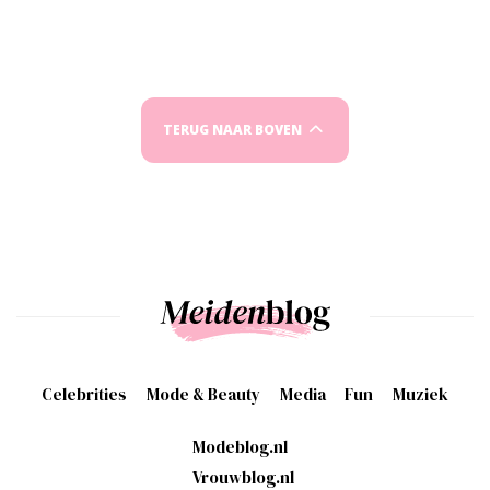
TERUG NAAR BOVEN
Celebrities
Mode & Beauty
Media
Fun
Muziek
Modeblog.nl
Vrouwblog.nl