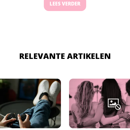
LEES VERDER
RELEVANTE ARTIKELEN