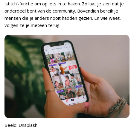
‘stitch’-functie om op iets in te haken. Zo laat je zien dat je
onderdeel bent van de community. Bovendien bereik je
mensen die je anders nooit hadden gezien. En wie weet,
volgen ze je meteen terug.
Beeld: Unsplash