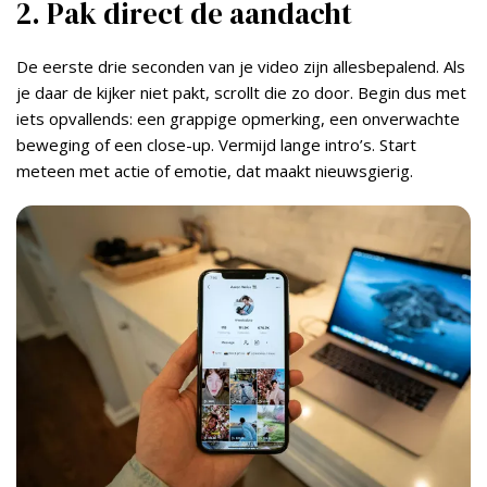
2. Pak direct de aandacht
De eerste drie seconden van je video zijn allesbepalend. Als
je daar de kijker niet pakt, scrollt die zo door. Begin dus met
iets opvallends: een grappige opmerking, een onverwachte
beweging of een close-up. Vermijd lange intro’s. Start
meteen met actie of emotie, dat maakt nieuwsgierig.