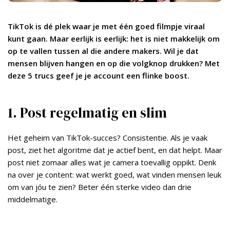
TikTok is dé plek waar je met één goed filmpje viraal
kunt gaan. Maar eerlijk is eerlijk: het is niet makkelijk om
op te vallen tussen al die andere makers. Wil je dat
mensen blijven hangen en op die volgknop drukken? Met
deze 5 trucs geef je je account een flinke boost.
1. Post regelmatig en slim
Het geheim van TikTok-succes? Consistentie. Als je vaak
post, ziet het algoritme dat je actief bent, en dat helpt. Maar
post niet zomaar alles wat je camera toevallig oppikt. Denk
na over je content: wat werkt goed, wat vinden mensen leuk
om van jóu te zien? Beter één sterke video dan drie
middelmatige.