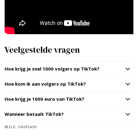
Veelgestelde vragen
Hoe krijg je snel 1000 volgers op TikTok?
Hoe kom ik aan volgers op TikTok?
Hoe krijg je 1000 euro van TikTok?
Wanneer betaalt TikTok?
BEELD:
UNSPLASH