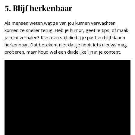
5. Blijf herkenbaar
Als mensen weten wat ze van jou kunnen verwachten,
komen ze sneller terug. Heb je humor, geef je tips, of maak
je mini-verhalen? Kies een stijl die bij je past en blijf daarin
herkenbaar. Dat betekent niet dat je nooit iets nieuws mag
proberen, maar houd wel een duidelijke lijn in je content.