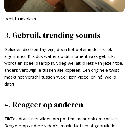
Beeld: Unsplash
3. Gebruik trending sounds
Geluiden die trending zijn, doen het beter in de TikTok-
algoritmes. Kijk dus wat er op dit moment vaak gebruikt
wordt en speel daarop in. Voeg wel altijd iets van jezelf toe,
anders verdwijn je tussen alle kopieën. Een originele twist
maakt het verschil tussen ‘weer zo’n video’ en ‘hé, wie is
dat?!’.
4. Reageer op anderen
TikTok draait niet alleen om posten, maar ook om contact.
Reageer op andere video’s, maak duetten of gebruik de