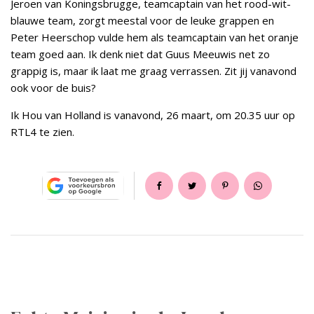
Jeroen van Koningsbrugge, teamcaptain van het rood-wit-
blauwe team, zorgt meestal voor de leuke grappen en
Peter Heerschop vulde hem als teamcaptain van het oranje
team goed aan. Ik denk niet dat Guus Meeuwis net zo
grappig is, maar ik laat me graag verrassen. Zit jij vanavond
ook voor de buis?
Ik Hou van Holland is vanavond, 26 maart, om 20.35 uur op
RTL4 te zien.