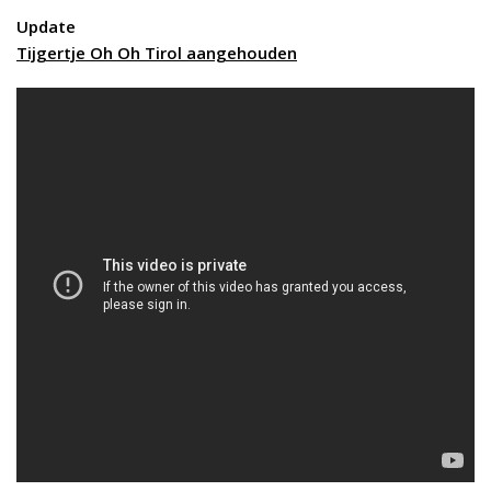
Update
Tijgertje Oh Oh Tirol aangehouden