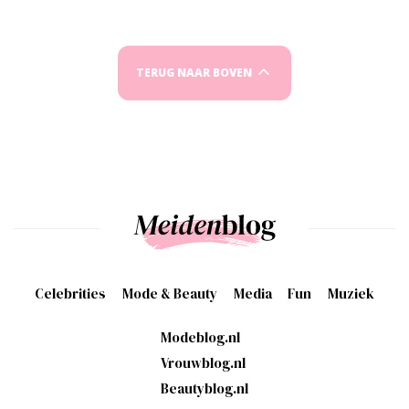
TERUG NAAR BOVEN
Celebrities
Mode & Beauty
Media
Fun
Muziek
Modeblog.nl
Vrouwblog.nl
Beautyblog.nl