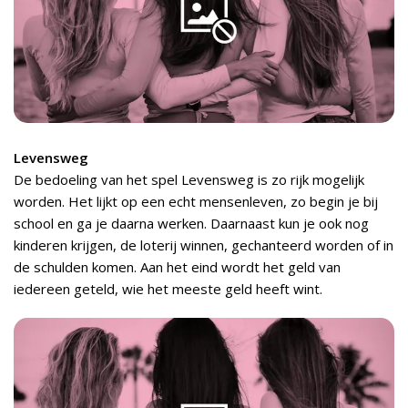
Levensweg
De bedoeling van het spel Levensweg is zo rijk mogelijk
worden. Het lijkt op een echt mensenleven, zo begin je bij
school en ga je daarna werken. Daarnaast kun je ook nog
kinderen krijgen, de loterij winnen, gechanteerd worden of in
de schulden komen. Aan het eind wordt het geld van
iedereen geteld, wie het meeste geld heeft wint.