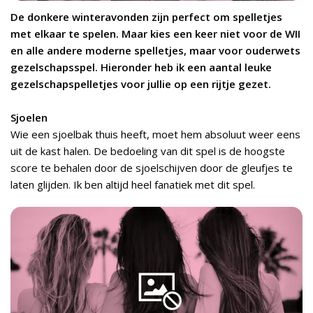
De donkere winteravonden zijn perfect om spelletjes
met elkaar te spelen. Maar kies een keer niet voor de WII
en alle andere moderne spelletjes, maar voor ouderwets
gezelschapsspel. Hieronder heb ik een aantal leuke
gezelschapspelletjes voor jullie op een rijtje gezet.
Sjoelen
Wie een sjoelbak thuis heeft, moet hem absoluut weer eens
uit de kast halen. De bedoeling van dit spel is de hoogste
score te behalen door de sjoelschijven door de gleufjes te
laten glijden. Ik ben altijd heel fanatiek met dit spel.