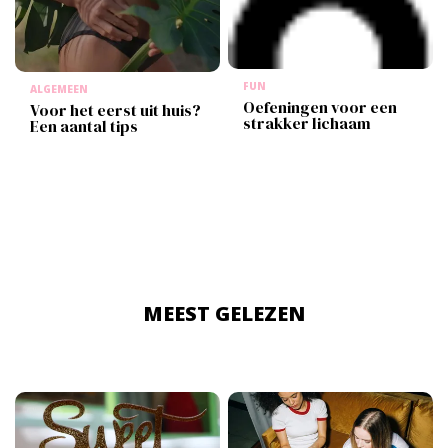
FUN
ALGEMEEN
Oefeningen voor een
Voor het eerst uit huis?
strakker lichaam
Een aantal tips
MEEST GELEZEN