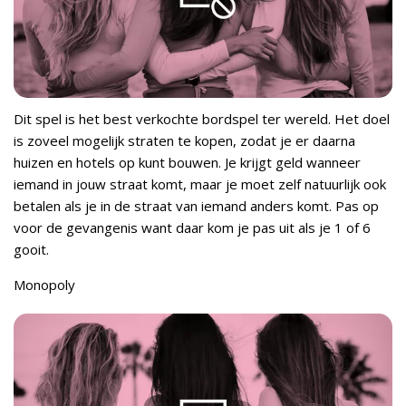
Dit spel is het best verkochte bordspel ter wereld. Het doel
is zoveel mogelijk straten te kopen, zodat je er daarna
huizen en hotels op kunt bouwen. Je krijgt geld wanneer
iemand in jouw straat komt, maar je moet zelf natuurlijk ook
betalen als je in de straat van iemand anders komt. Pas op
voor de gevangenis want daar kom je pas uit als je 1 of 6
gooit.
Monopoly