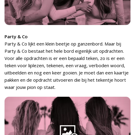
Party & Co
Party & Co lijkt een klein beetje op ganzenbord. Maar bij
Party & Co bestaat het hele bord eigenlijk uit opdrachten.
Voor alle opdrachten is er een bepaald teken, zo is er een
teken voor liplezen, tekenen, een vraag, verboden woord,
uitbeelden en nog een keer gooien. Je moet dan een kaartje
pakken en de opdracht uitvoeren die bij het tekentje hoort
waar jouw pion op staat.