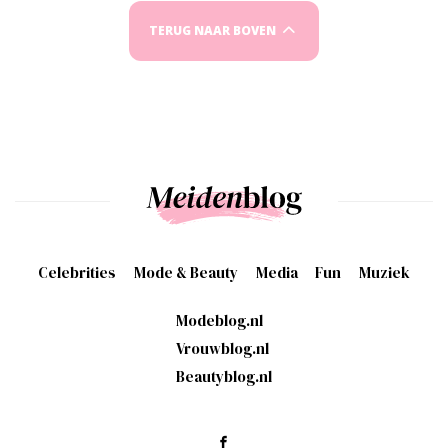
TERUG NAAR BOVEN
Celebrities
Mode & Beauty
Media
Fun
Muziek
Modeblog.nl
Vrouwblog.nl
Beautyblog.nl