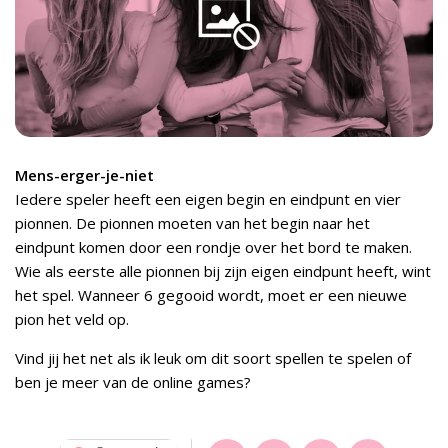
Mens-erger-je-niet
Iedere speler heeft een eigen begin en eindpunt en vier
pionnen. De pionnen moeten van het begin naar het
eindpunt komen door een rondje over het bord te maken.
Wie als eerste alle pionnen bij zijn eigen eindpunt heeft, wint
het spel. Wanneer 6 gegooid wordt, moet er een nieuwe
pion het veld op.
Vind jij het net als ik leuk om dit soort spellen te spelen of
ben je meer van de online games?