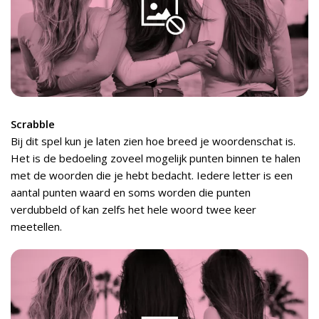
Scrabble
Bij dit spel kun je laten zien hoe breed je woordenschat is.
Het is de bedoeling zoveel mogelijk punten binnen te halen
met de woorden die je hebt bedacht. Iedere letter is een
aantal punten waard en soms worden die punten
verdubbeld of kan zelfs het hele woord twee keer
meetellen.