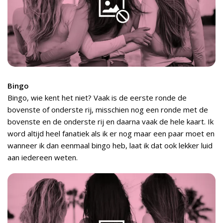
Bingo
Bingo, wie kent het niet? Vaak is de eerste ronde de
bovenste of onderste rij, misschien nog een ronde met de
bovenste en de onderste rij en daarna vaak de hele kaart. Ik
word altijd heel fanatiek als ik er nog maar een paar moet en
wanneer ik dan eenmaal bingo heb, laat ik dat ook lekker luid
aan iedereen weten.