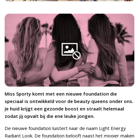
Miss Sporty komt met een nieuwe foundation die
speciaal is ontwikkeld voor de beauty queens onder ons.
Je huid krijgt een gezonde boost en straalt helemaal
zodat jij opvalt bij die ene leuke jongen.
De nieuwe foundation luistert naar de naam Light Energy
Radiant Look. De foundation belooft naast het mooier maken