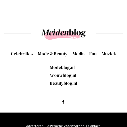
Celebrities
Mode & Beauty
Media
Fun
Muziek
Modeblog.nl
Vrouwblog.nl
Beautyblog.nl
Adverteren
Algemene Voorwaarden
Contact