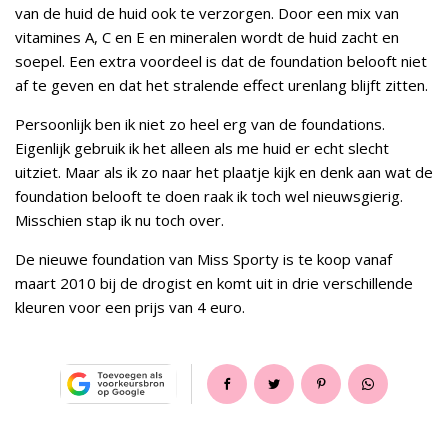
van de huid de huid ook te verzorgen. Door een mix van
vitamines A, C en E en mineralen wordt de huid zacht en
soepel. Een extra voordeel is dat de foundation belooft niet
af te geven en dat het stralende effect urenlang blijft zitten.
Persoonlijk ben ik niet zo heel erg van de foundations.
Eigenlijk gebruik ik het alleen als me huid er echt slecht
uitziet. Maar als ik zo naar het plaatje kijk en denk aan wat de
foundation belooft te doen raak ik toch wel nieuwsgierig.
Misschien stap ik nu toch over.
De nieuwe foundation van Miss Sporty is te koop vanaf
maart 2010 bij de drogist en komt uit in drie verschillende
kleuren voor een prijs van 4 euro.