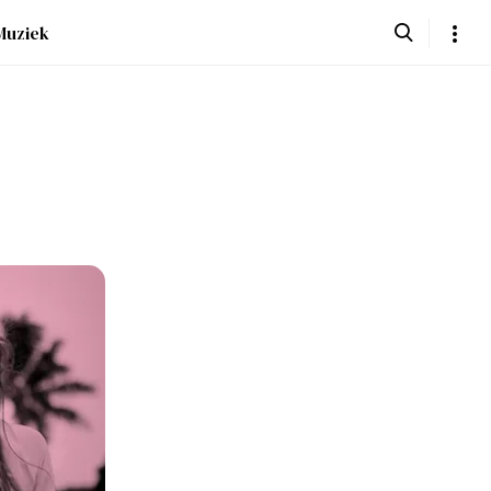
Muziek