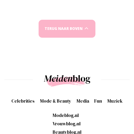
TERUG NAAR BOVEN
Celebrities
Mode & Beauty
Media
Fun
Muziek
Modeblog.nl
Vrouwblog.nl
Beautyblog.nl