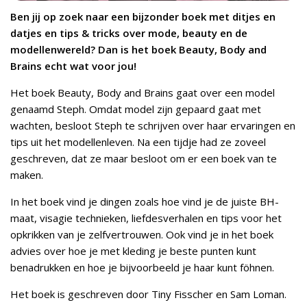
Ben jij op zoek naar een bijzonder boek met ditjes en
datjes en tips & tricks over mode, beauty en de
modellenwereld? Dan is het boek Beauty, Body and
Brains echt wat voor jou!
Het boek Beauty, Body and Brains gaat over een model
genaamd Steph. Omdat model zijn gepaard gaat met
wachten, besloot Steph te schrijven over haar ervaringen en
tips uit het modellenleven. Na een tijdje had ze zoveel
geschreven, dat ze maar besloot om er een boek van te
maken.
In het boek vind je dingen zoals hoe vind je de juiste BH-
maat, visagie technieken, liefdesverhalen en tips voor het
opkrikken van je zelfvertrouwen. Ook vind je in het boek
advies over hoe je met kleding je beste punten kunt
benadrukken en hoe je bijvoorbeeld je haar kunt föhnen.
Het boek is geschreven door Tiny Fisscher en Sam Loman.