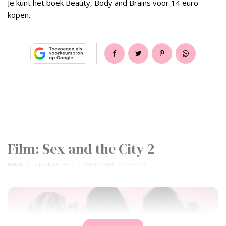
Je kunt het boek Beauty, Body and Brains voor 14 euro
kopen.
Film: Sex and the City 2
MEDIA
16 JAAR GELEDEN
DOOR
ADMIN MODEBLOG