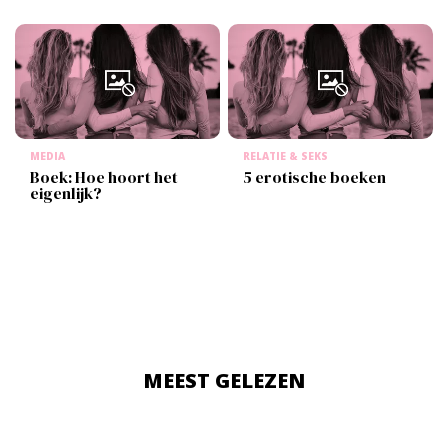
MEDIA
RELATIE & SEKS
Boek: Hoe hoort het
5 erotische boeken
eigenlijk?
MEEST GELEZEN