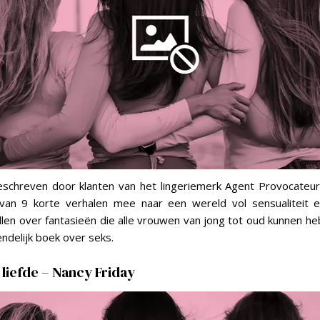
eschreven door klanten van het lingeriemerk Agent Provocateur
van 9 korte verhalen mee naar een wereld vol sensualiteit e
llen over fantasieën die alle vrouwen van jong tot oud kunnen h
ndelijk boek over seks.
liefde – Nancy Friday