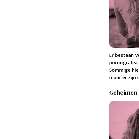
Er bestaan v
pornografisc
Sommige hier
maar er zijn
Geheimen 