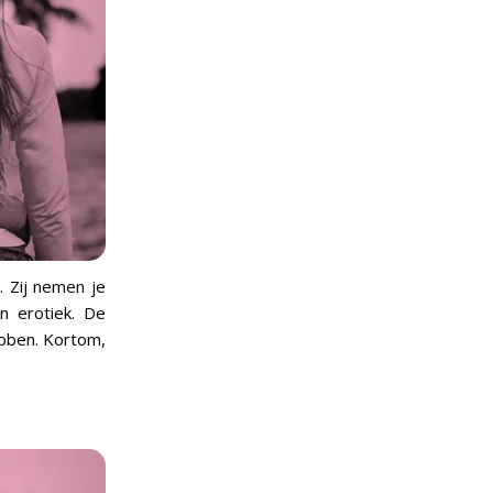
. Zij nemen je
n erotiek. De
ebben. Kortom,