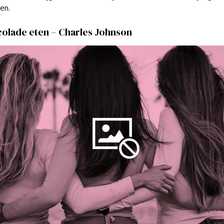
en.
olade eten – Charles Johnson