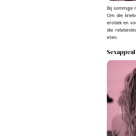
Bij sommige m
Om die krieb
erotiek en vo
die relatiesl
eten.
Sexappeal 