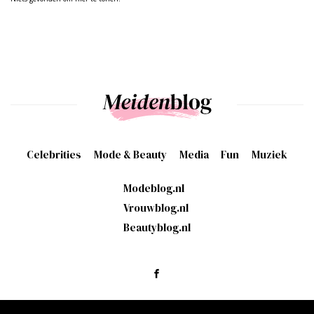
Celebrities
Mode & Beauty
Media
Fun
Muziek
Modeblog.nl
Vrouwblog.nl
Beautyblog.nl