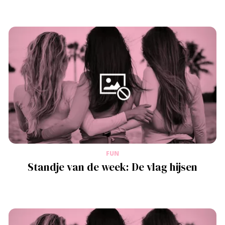
FUN
Standje van de week: De vlag hijsen