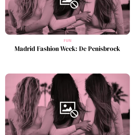
FUN
Madrid Fashion Week: De Penisbroek