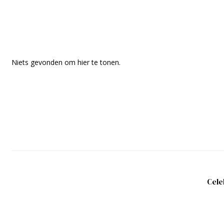
Niets gevonden om hier te tonen.
Cele