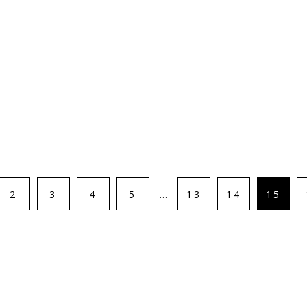
2
3
4
5
13
14
15
…