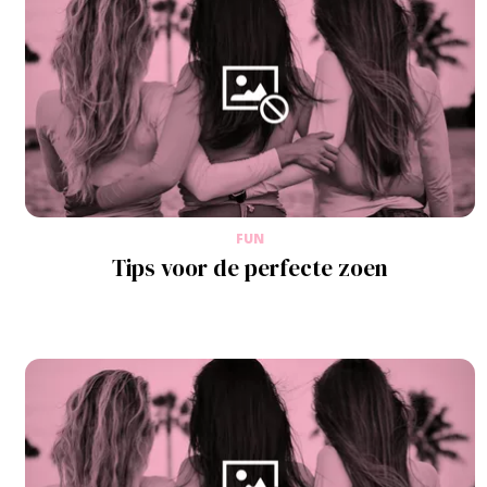
FUN
Tips voor de perfecte zoen