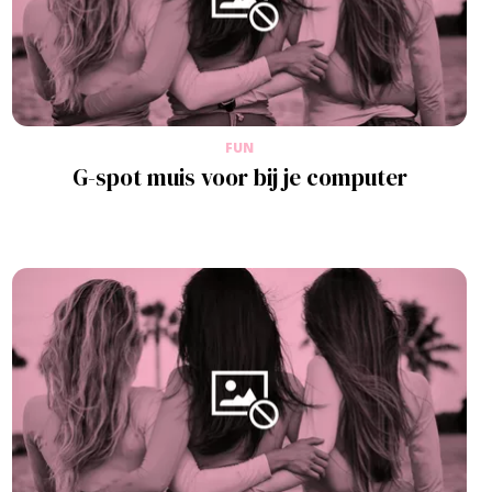
FUN
G-spot muis voor bij je computer