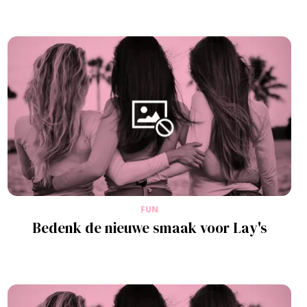
FUN
Bedenk de nieuwe smaak voor Lay's