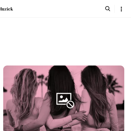
Muziek