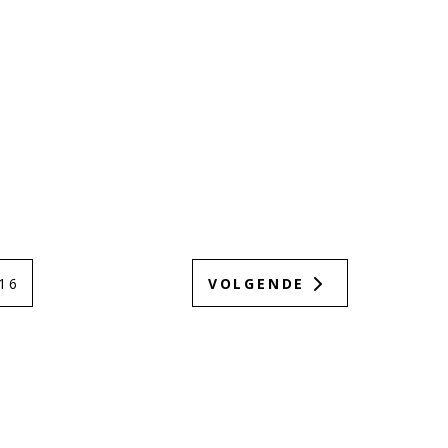
16
VOLGENDE