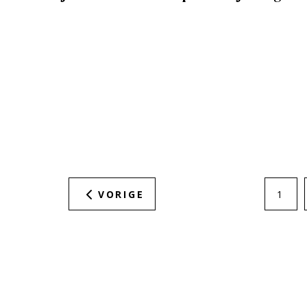
VORIGE
1