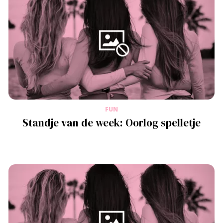
FUN
Standje van de week: Oorlog spelletje