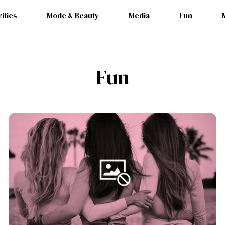
ities
Mode & Beauty
Media
Fun
Fun