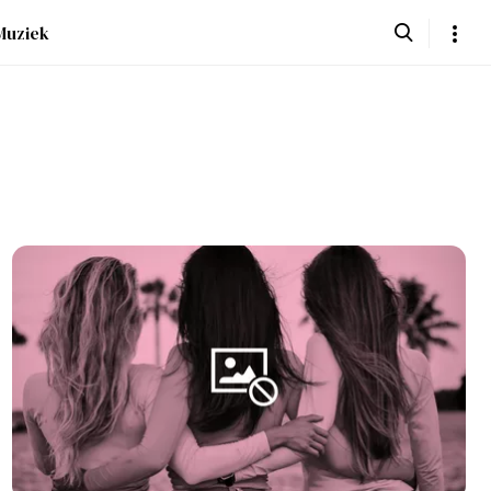
Muziek