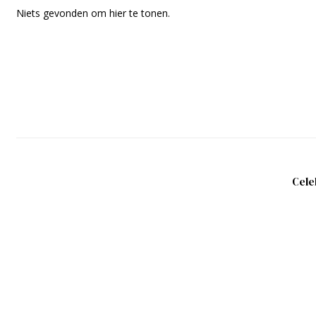
Niets gevonden om hier te tonen.
Cele