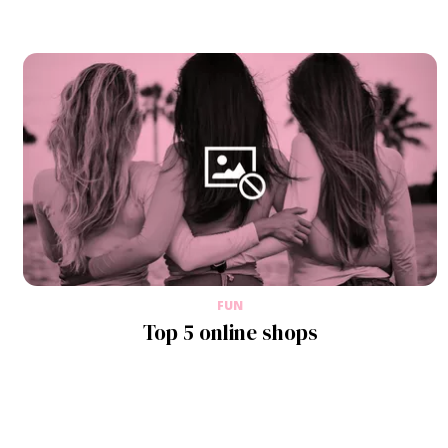
FUN
Top 5 online shops