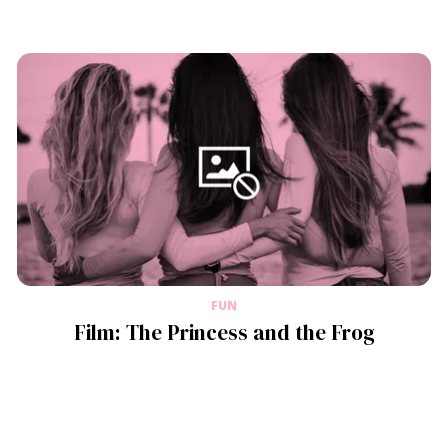
FUN
Film: The Princess and the Frog