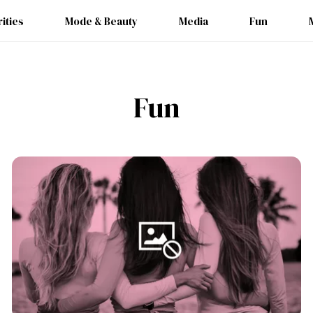
ities
Mode & Beauty
Media
Fun
Fun