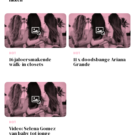
HOT
HOT
16 jaloersmakende
11 x doodsbange Ariana
walk- in closets
Grande
HOT
Video: Selena Gomez
van baby tot jonge