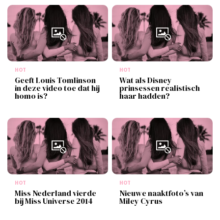
HOT
HOT
Geeft Louis Tomlinson
Wat als Disney
in deze video toe dat hij
prinsessen realistisch
homo is?
haar hadden?
HOT
HOT
Miss Nederland vierde
Nieuwe naaktfoto’s van
bij Miss Universe 2014
Miley Cyrus