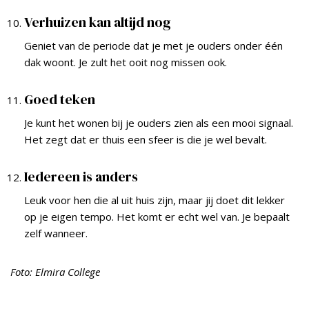
Verhuizen kan altijd nog
Geniet van de periode dat je met je ouders onder één
dak woont. Je zult het ooit nog missen ook.
Goed teken
Je kunt het wonen bij je ouders zien als een mooi signaal.
Het zegt dat er thuis een sfeer is die je wel bevalt.
Iedereen is anders
Leuk voor hen die al uit huis zijn, maar jij doet dit lekker
op je eigen tempo. Het komt er echt wel van. Je bepaalt
zelf wanneer.
Foto: Elmira College