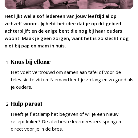
Het lijkt wel alsof iedereen van jouw leeftijd al op
zichzelf woont. Jij hebt het idee dat je op dit gebied
achterblijft en de enige bent die nog bij haar ouders
woont. Maak je geen zorgen, want het is zo slecht nog
niet bij pap en mam in huis.
Knus bij elkaar
Het voelt vertrouwd om samen aan tafel of voor de
televisie te zitten. Niemand kent je zo lang en zo goed als
je ouders.
Hulp paraat
Heeft je fietslamp het begeven of wil je een nieuw
recept koken? De allerbeste leermeesters springen
direct voor je in de bres.