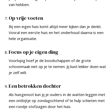
van hebben.
Op vrije voeten
Bij een eigen huis komt altijd meer kijken dan je denkt.
Vooral een eerste huis en het onderhoud daarna is een
hele organisatie.
Focus op je eigen ding
Voorlopig hoef je de boodschappen of de grote
schoonmaak niet op je te nemen. Jij kunt lekker doen wat
je zelf wilt.
Een betrokken dochter
Als huisgenoot kun jij je ouders in de watten leggen met
een ontbijtje op zondagochtend of te hulp schieten met
een rondje stofzuigen door het huis.