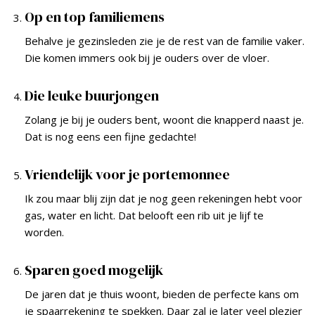
Op en top familiemens
Behalve je gezinsleden zie je de rest van de familie vaker.
Die komen immers ook bij je ouders over de vloer.
Die leuke buurjongen
Zolang je bij je ouders bent, woont die knapperd naast je.
Dat is nog eens een fijne gedachte!
Vriendelijk voor je portemonnee
Ik zou maar blij zijn dat je nog geen rekeningen hebt voor
gas, water en licht. Dat belooft een rib uit je lijf te
worden.
Sparen goed mogelijk
De jaren dat je thuis woont, bieden de perfecte kans om
je spaarrekening te spekken. Daar zal je later veel plezier