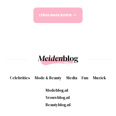
TERUG NAAR BOVEN
Celebrities
Mode & Beauty
Media
Fun
Muziek
Modeblog.nl
Vrouwblog.nl
Beautyblog.nl