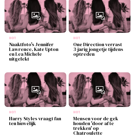
HOT
HOT
Naaktfoto's Jennifer
One Direction verrast
Lawrence, Kate Upton
3-jarig jongetje tijdens
en Lea Michele
optreden
uitgelekt
HOT
HOT
Harry Styles vraagt fan
Mensen voor de gek
ten huwelijk
houden 'door af te
trekken' op
Chatroulette