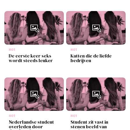
HOT
HOT
De eerste keer seks
Katten die de liefde
wordt steeds leuker
bedrijven
HOT
HOT
Nederlandse student
Student zit vast in
overleden door
stenen beeld van