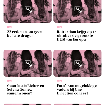
HOT
HOT
22 redenen om geen
Rotterdam krijgt op 17
beha te dragen
oktober de grootste
H&M van Europa
HOT
HOT
Gaan Justin Bieber en
Foto’s van ongelukkige
Selena Gomez
vaders bij One
samenwonen?
Direction concert