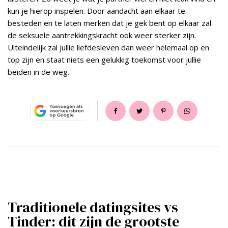
kun je hierop inspelen. Door aandacht aan elkaar te
besteden en te laten merken dat je gek bent op elkaar zal
de seksuele aantrekkingskracht ook weer sterker zijn.
Uiteindelijk zal jullie liefdesleven dan weer helemaal op en
top zijn en staat niets een gelukkig toekomst voor jullie
beiden in de weg.
Traditionele datingsites vs
Tinder: dit zijn de grootste