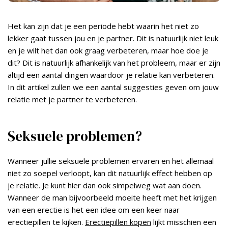
Het kan zijn dat je een periode hebt waarin het niet zo
lekker gaat tussen jou en je partner. Dit is natuurlijk niet leuk
en je wilt het dan ook graag verbeteren, maar hoe doe je
dit? Dit is natuurlijk afhankelijk van het probleem, maar er zijn
altijd een aantal dingen waardoor je relatie kan verbeteren.
In dit artikel zullen we een aantal suggesties geven om jouw
relatie met je partner te verbeteren.
Seksuele problemen?
Wanneer jullie seksuele problemen ervaren en het allemaal
niet zo soepel verloopt, kan dit natuurlijk effect hebben op
je relatie. Je kunt hier dan ook simpelweg wat aan doen.
Wanneer de man bijvoorbeeld moeite heeft met het krijgen
van een erectie is het een idee om een keer naar
erectiepillen te kijken.
Erectiepillen kopen
lijkt misschien een