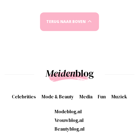
TERUG NAAR BOVEN
Celebrities
Mode & Beauty
Media
Fun
Muziek
Modeblog.nl
Vrouwblog.nl
Beautyblog.nl