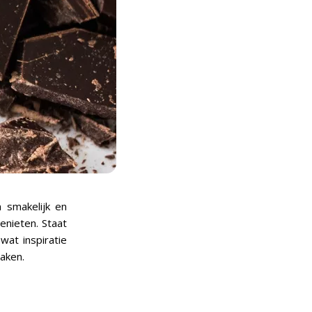
 smakelijk en
enieten. Staat
wat inspiratie
aken.