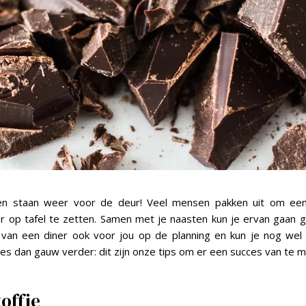
n staan weer voor de deur! Veel mensen pakken uit om een
ner op tafel te zetten. Samen met je naasten kun je ervan gaan g
van een diner ook voor jou op de planning en kun je nog wel 
es dan gauw verder: dit zijn onze tips om er een succes van te m
offie