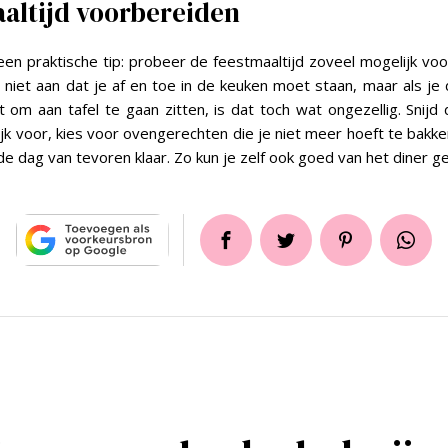
altijd voorbereiden
een praktische tip: probeer de feestmaaltijd zoveel mogelijk voo
 niet aan dat je af en toe in de keuken moet staan, maar als je
t om aan tafel te gaan zitten, is dat toch wat ongezellig. Snijd
jk voor, kies voor ovengerechten die je niet meer hoeft te bakk
de dag van tevoren klaar. Zo kun je zelf ook goed van het diner g