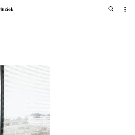
Muziek