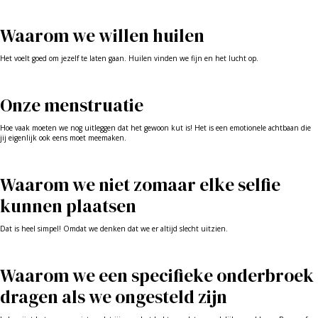
Waarom we willen huilen
Het voelt goed om jezelf te laten gaan. Huilen vinden we fijn en het lucht op.
Onze menstruatie
Hoe vaak moeten we nog uitleggen dat het gewoon kut is! Het is een emotionele achtbaan die
jij eigenlijk ook eens moet meemaken.
Waarom we niet zomaar elke selfie
kunnen plaatsen
Dat is heel simpel! Omdat we denken dat we er altijd slecht uitzien.
Waarom we een specifieke onderbroek
dragen als we ongesteld zijn