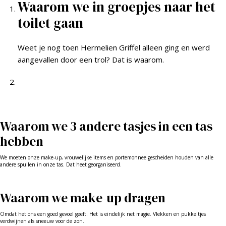
Waarom we in groepjes naar het
toilet gaan
Weet je nog toen Hermelien Griffel alleen ging en werd
aangevallen door een trol? Dat is waarom.
Waarom we 3 andere tasjes in een tas
hebben
We moeten onze make-up, vrouwelijke items en portemonnee gescheiden houden van alle
andere spullen in onze tas. Dat heet georganiseerd.
Waarom we make-up dragen
Omdat het ons een goed gevoel geeft. Het is eindelijk net magie. Vlekken en pukkeltjes
verdwijnen als sneeuw voor de zon.