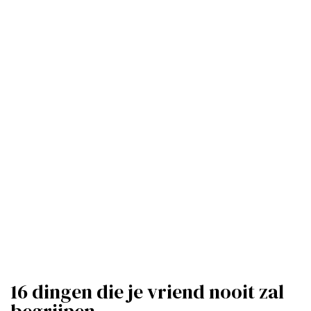
16 dingen die je vriend nooit zal
begrijpen