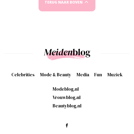
TERUG NAAR BOVEN
Celebrities
Mode & Beauty
Media
Fun
Muziek
Modeblog.nl
Vrouwblog.nl
Beautyblog.nl