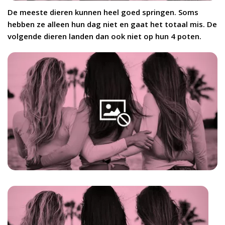
De meeste dieren kunnen heel goed springen. Soms
hebben ze alleen hun dag niet en gaat het totaal mis. De
volgende dieren landen dan ook niet op hun 4 poten.