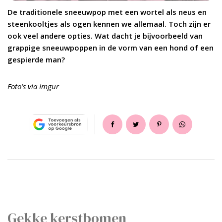
De traditionele sneeuwpop met een wortel als neus en
steenkooltjes als ogen kennen we allemaal. Toch zijn er
ook veel andere opties. Wat dacht je bijvoorbeeld van
grappige sneeuwpoppen in de vorm van een hond of een
gespierde man?
Foto’s via Imgur
Gekke kerstbomen