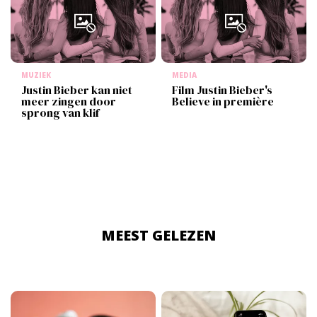
MUZIEK
MEDIA
Justin Bieber kan niet
Film Justin Bieber's
meer zingen door
Believe in première
sprong van klif
MEEST GELEZEN