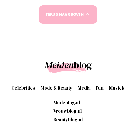
TERUG NAAR BOVEN
Celebrities
Mode & Beauty
Media
Fun
Muziek
Modeblog.nl
Vrouwblog.nl
Beautyblog.nl