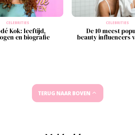
CELEBRITIES
CELEBRITIES
dé Kok: leeftijd,
De 10 meest popu
ogen en biografie
beauty influencers 
TERUG NAAR BOVEN