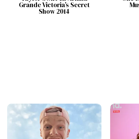
Grande Victoria’s Secret
Mu
Show 2014