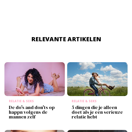
RELEVANTE ARTIKELEN
RELATIE & SEKS
RELATIE & SEKS
De do's and don'ts op
5 dingen die je alleen
happn volgens de
doet als je een serieuze
mannen zelf
relatie hebt