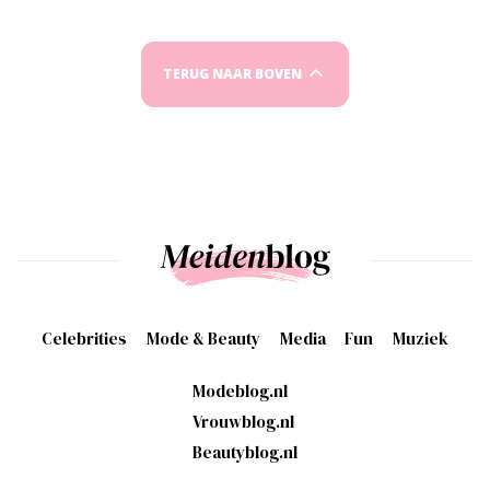
TERUG NAAR BOVEN
Celebrities
Mode & Beauty
Media
Fun
Muziek
Modeblog.nl
Vrouwblog.nl
Beautyblog.nl