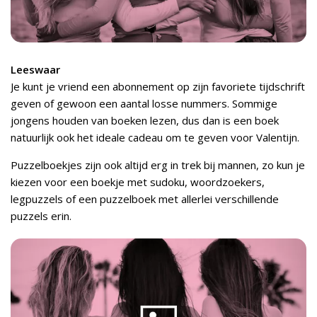
Leeswaar
Je kunt je vriend een abonnement op zijn favoriete tijdschrift
geven of gewoon een aantal losse nummers. Sommige
jongens houden van boeken lezen, dus dan is een boek
natuurlijk ook het ideale cadeau om te geven voor Valentijn.
Puzzelboekjes zijn ook altijd erg in trek bij mannen, zo kun je
kiezen voor een boekje met sudoku, woordzoekers,
legpuzzels of een puzzelboek met allerlei verschillende
puzzels erin.