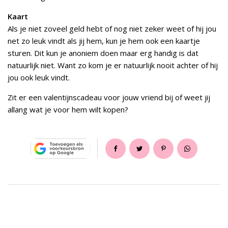
Kaart
Als je niet zoveel geld hebt of nog niet zeker weet of hij jou
net zo leuk vindt als jij hem, kun je hem ook een kaartje
sturen. Dit kun je anoniem doen maar erg handig is dat
natuurlijk niet. Want zo kom je er natuurlijk nooit achter of hij
jou ook leuk vindt.
Zit er een valentijnscadeau voor jouw vriend bij of weet jij
allang wat je voor hem wilt kopen?