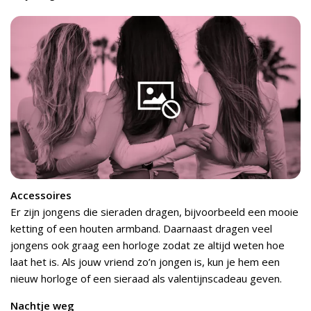
Accessoires
Er zijn jongens die sieraden dragen, bijvoorbeeld een mooie
ketting of een houten armband. Daarnaast dragen veel
jongens ook graag een horloge zodat ze altijd weten hoe
laat het is. Als jouw vriend zo’n jongen is, kun je hem een
nieuw horloge of een sieraad als valentijnscadeau geven.
Nachtje weg