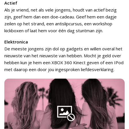
Actief
Als je vriend, net als vele jongens, houdt van actief bezig
zijn, geef hem dan een doe-cadeau. Geef hem een dagje
zeilen op het strand, een antislipcursus, een workshop
kickboxen of laat hem voor één dag stuntman zijn.
Elektronica
De meeste jongens zijn dol op gadgets en willen overal het
nieuwste van het nieuwste van hebben. Mocht je geld over
hebben kun je hem een XBOX 360 Kinect geven of een IPod
met daarop een door jou ingesproken liefdesverklaring.