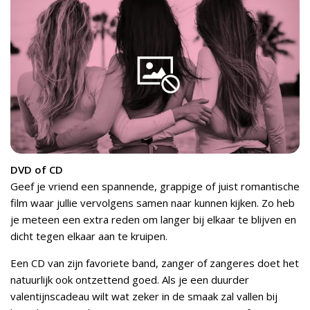
DVD of CD
Geef je vriend een spannende, grappige of juist romantische
film waar jullie vervolgens samen naar kunnen kijken. Zo heb
je meteen een extra reden om langer bij elkaar te blijven en
dicht tegen elkaar aan te kruipen.
Een CD van zijn favoriete band, zanger of zangeres doet het
natuurlijk ook ontzettend goed. Als je een duurder
valentijnscadeau wilt wat zeker in de smaak zal vallen bij