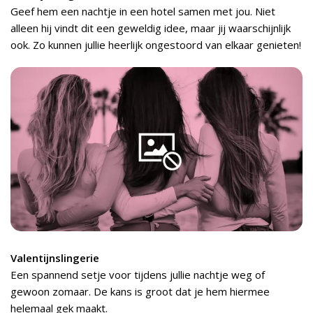
Geef hem een nachtje in een hotel samen met jou. Niet
alleen hij vindt dit een geweldig idee, maar jij waarschijnlijk
ook. Zo kunnen jullie heerlijk ongestoord van elkaar genieten!
Valentijnslingerie
Een spannend setje voor tijdens jullie nachtje weg of
gewoon zomaar. De kans is groot dat je hem hiermee
helemaal gek maakt.