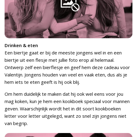
Drinken & eten
Een biertje gaat er bij de meeste jongens wel in en een
biertje uit een flesje met jullie foto erop al helemaal.
Ontwerp zelf een bierflesje en geef hem deze cadeau voor
Valentijn. Jongens houden van veel en vaak eten, dus als je
hem iets te eten geeft is hij ook blij.
Om hem duidelijk te maken dat hij ook wel eens voor jou
mag koken, kun je hem een kookboek speciaal voor mannen
geven. Waarschijnlijk wordt het in dit soort kookboeken
letter voor letter uitgelegd, want zo snel zijn jongens niet
van begrip.