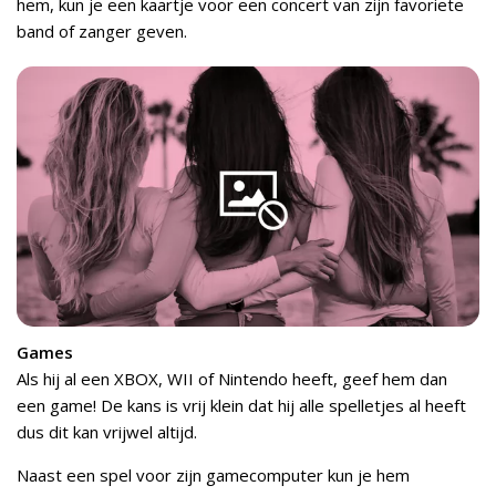
hem, kun je een kaartje voor een concert van zijn favoriete
band of zanger geven.
Games
Als hij al een XBOX, WII of Nintendo heeft, geef hem dan
een game! De kans is vrij klein dat hij alle spelletjes al heeft
dus dit kan vrijwel altijd.
Naast een spel voor zijn gamecomputer kun je hem