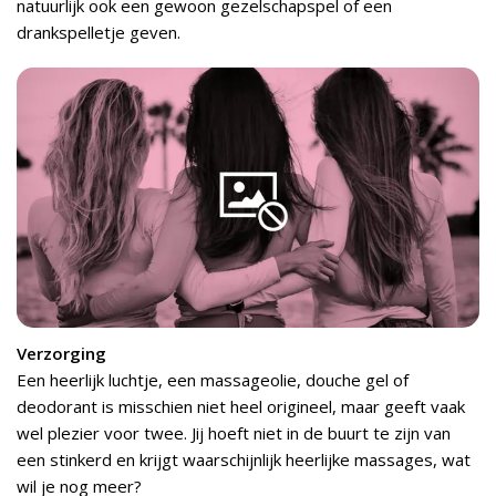
natuurlijk ook een gewoon gezelschapspel of een
drankspelletje geven.
Verzorging
Een heerlijk luchtje, een massageolie, douche gel of
deodorant is misschien niet heel origineel, maar geeft vaak
wel plezier voor twee. Jij hoeft niet in de buurt te zijn van
een stinkerd en krijgt waarschijnlijk heerlijke massages, wat
wil je nog meer?