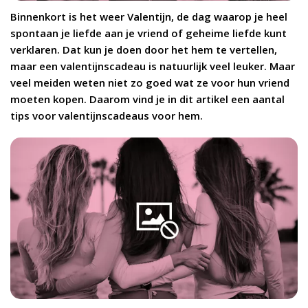
Binnenkort is het weer Valentijn, de dag waarop je heel
spontaan je liefde aan je vriend of geheime liefde kunt
verklaren. Dat kun je doen door het hem te vertellen,
maar een valentijnscadeau is natuurlijk veel leuker. Maar
veel meiden weten niet zo goed wat ze voor hun vriend
moeten kopen. Daarom vind je in dit artikel een aantal
tips voor valentijnscadeaus voor hem.