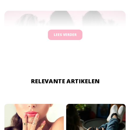
LEES VERDER
RELEVANTE ARTIKELEN