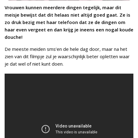
Vrouwen kunnen meerdere dingen tegelijk, maar dit
meisje bewijst dat dit helaas niet altijd goed gaat. Ze is
zo druk bezig met haar telefoon dat ze de dingen om
haar even vergeet en dan krijg je ineens een nogal koude
douche!
De meeste meiden sms’en de hele dag door, maar na het
zien van dit filmpje zul je waarschijnlijk beter opletten waar
je dat wel of niet kunt doen.