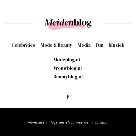
Celebrities
Mode & Beauty
Media
Fun
Muziek
Modeblog.nl
Vrouwblog.nl
Beautyblog.nl
Adverteren
Algemene Voorwaarden
Contact