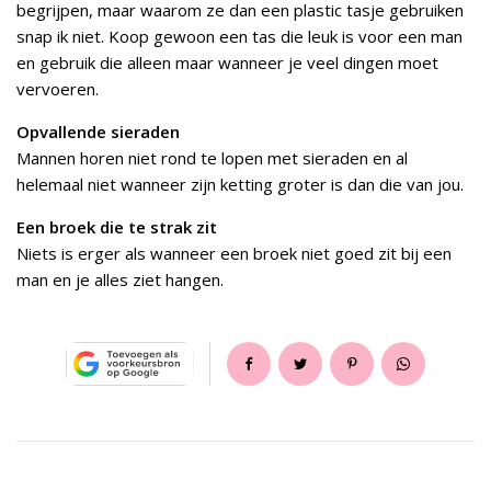
begrijpen, maar waarom ze dan een plastic tasje gebruiken
snap ik niet. Koop gewoon een tas die leuk is voor een man
en gebruik die alleen maar wanneer je veel dingen moet
vervoeren.
Opvallende sieraden
Mannen horen niet rond te lopen met sieraden en al
helemaal niet wanneer zijn ketting groter is dan die van jou.
Een broek die te strak zit
Niets is erger als wanneer een broek niet goed zit bij een
man en je alles ziet hangen.