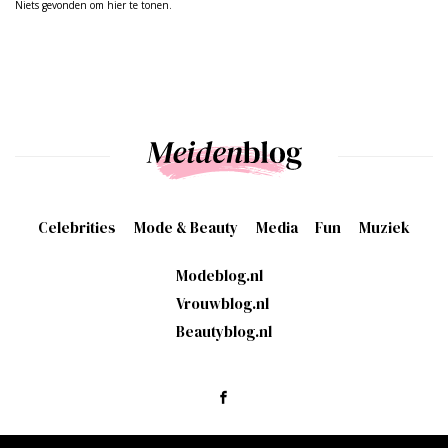
Niets gevonden om hier te tonen.
Celebrities
Mode & Beauty
Media
Fun
Muziek
Modeblog.nl
Vrouwblog.nl
Beautyblog.nl