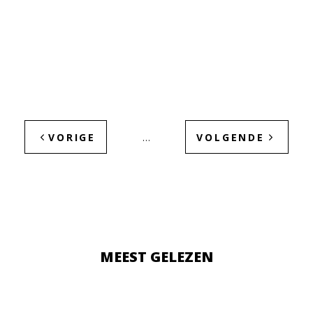
VORIGE
VOLGENDE
…
MEEST GELEZEN